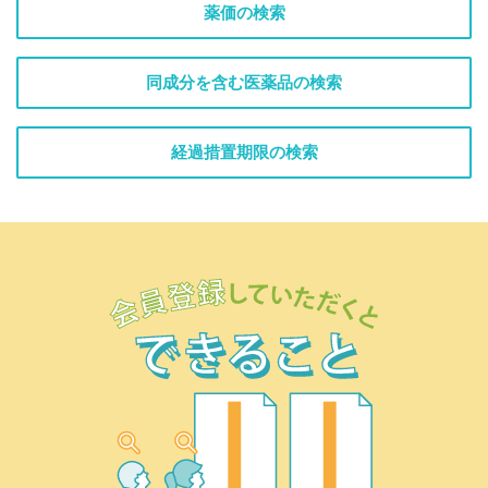
薬価の検索
同成分を含む医薬品の検索
経過措置期限の検索