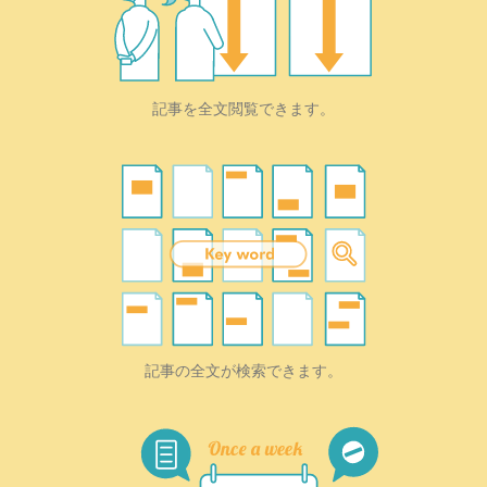
記事を全文閲覧できます。
記事の全文が検索できます。