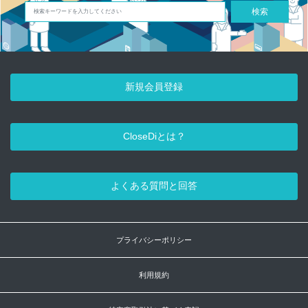
検索
新規会員登録
CloseDiとは？
よくある質問と回答
プライバシーポリシー
利用規約