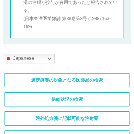
湯の注腸が投与が有用であったと報告されてい
る。
(日本東洋医学雑誌 第38巻第3号 (1988) 163-
169)
Japanese
選定療養の対象となる医薬品の検索
供給状況の検索
院外処方箋に記載可能な注射薬