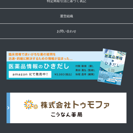
特定商取引法に基づく表記
運営組織
お問い合わせ