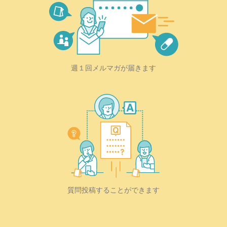
週１回メルマガが届きます
質問投稿することができます