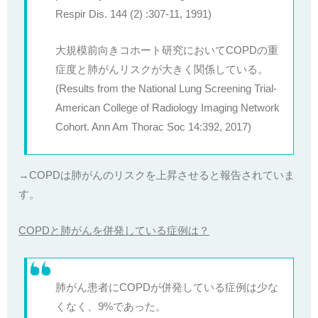
Respir Dis. 144 (2) :307-11, 1991)
大規模前向きコホート研究においてCOPDの重
症度と肺がんリスクが大きく関係している。
(Results from the National Lung Screening Trial-
American College of Radiology Imaging Network
Cohort. Ann Am Thorac Soc 14:392, 2017)
→COPDは肺がんのリスクを上昇させると報告されていま
す。
COPDと肺がんを併発している症例は？
肺がん患者にCOPDが併発している症例は少な
くなく、9%であった。