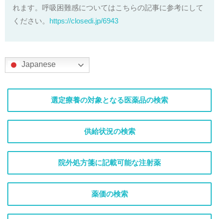
れます。呼吸困難感についてはこちらの記事に参考にして
ください。
https://closedi.jp/6943
Japanese
選定療養の対象となる医薬品の検索
供給状況の検索
院外処方箋に記載可能な注射薬
薬価の検索