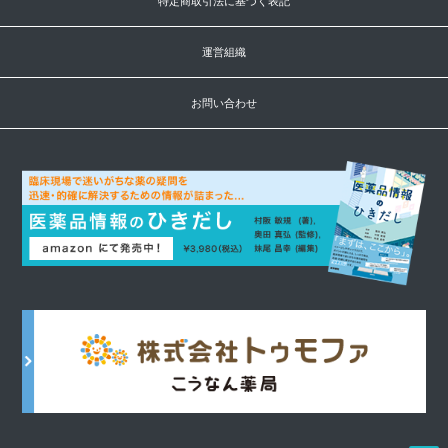
特定商取引法に基づく表記
運営組織
お問い合わせ