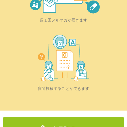
週１回メルマガが届きます
質問投稿することができます