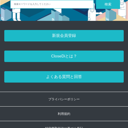
検索
新規会員登録
CloseDiとは？
よくある質問と回答
プライバシーポリシー
利用規約