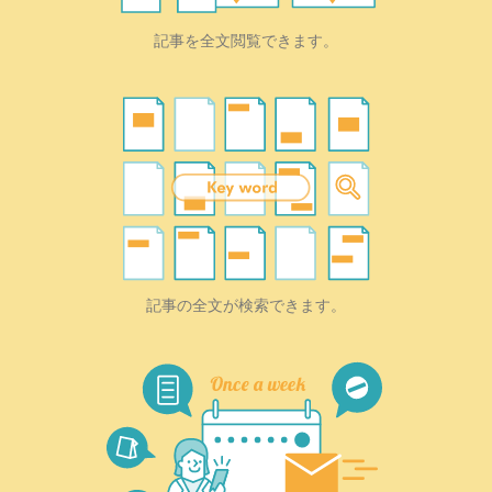
記事を全文閲覧できます。
記事の全文が検索できます。