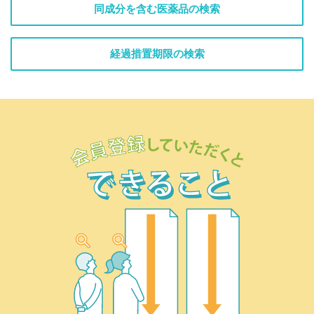
同成分を含む医薬品の検索
経過措置期限の検索