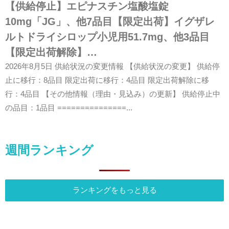
【供給停止】エピナスチン塩酸塩錠
10mg「JG」、他7品目【限定出荷】イグザレ
ルトドライシロップ小児用51.7mg、他3品目
【限定出荷解除】…
2026年8月5日 供給状況の変更情報 【供給状況の変更】 供給停
止に移行：8品目 限定出荷に移行：4品目 限定出荷解除に移
行：4品目 【その他情報（理由・見込み）の更新】 供給停止中
の品目：1品目 ===============...
週間ランキング
ランキングをもっと見る