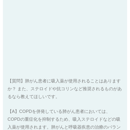
【質問】肺がん患者に吸入薬が使用されることはあります
か？ また、ステロイドや抗コリンなど推奨されるものがあ
るなら教えてほしいです。
【A】COPDを併発している肺がん患者においては、
COPDの重症化を抑制するため、吸入ステロイドなどの吸
入薬が使用されます。肺がんと呼吸器疾患の治療のバラン