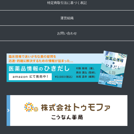
特定商取引法に基づく表記
運営組織
お問い合わせ